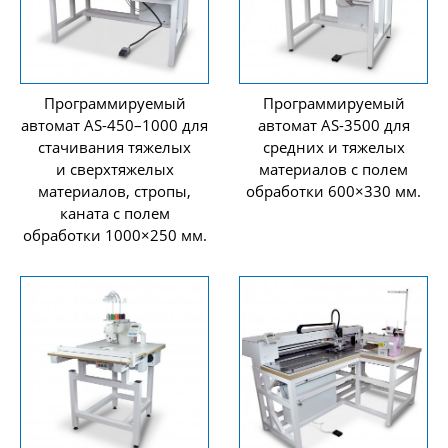
Программируемый
Программируемый
автомат AS-450–1000 для
автомат AS-3500 для
стачивания тяжелых
средних и тяжелых
и сверхтяжелых
материалов с полем
материалов, стропы,
обработки 600×330 мм.
каната с полем
обработки 1000×250 мм.