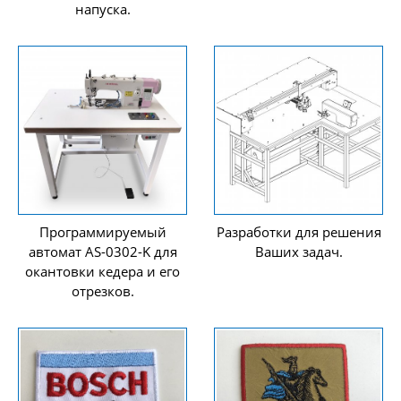
напуска.
Программируемый
Разработки для решения
автомат AS-0302-K для
Ваших задач.
окантовки кедера и его
отрезков.