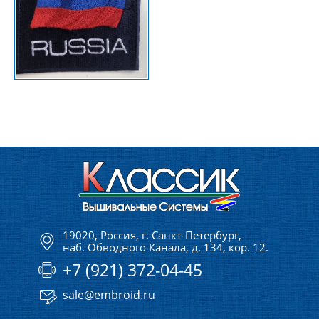
19020, Россия,
г. Санкт-Петербург
,
наб. Обводного Канала, д. 134, кор. 12
+7 (921) 372-04-45
sale@embroid.ru