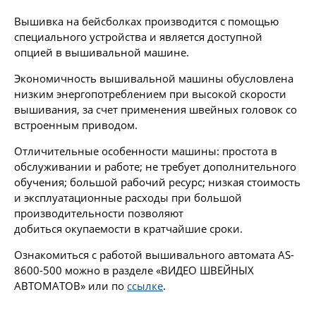
Вышивка на бейсболках производится с помощью
специального устройства и является доступной
опцией в вышивальной машине.
Экономичность вышивальной машины обусловлена
низким энергопотреблением при высокой скорости
вышивания, за счет применения швейных головок со
встроенным приводом.
Отличительные особенности машины: простота в
обслуживании и работе; не требует дополнительного
обучения; большой рабочий ресурс; низкая стоимость
и эксплуатационные расходы при большой
производительности позволяют
добиться окупаемости в кратчайшие сроки.
Ознакомиться с работой вышивального автомата AS-
8600-500 можно в разделе «ВИДЕО ШВЕЙНЫХ
АВТОМАТОВ» или по
ссылке
.