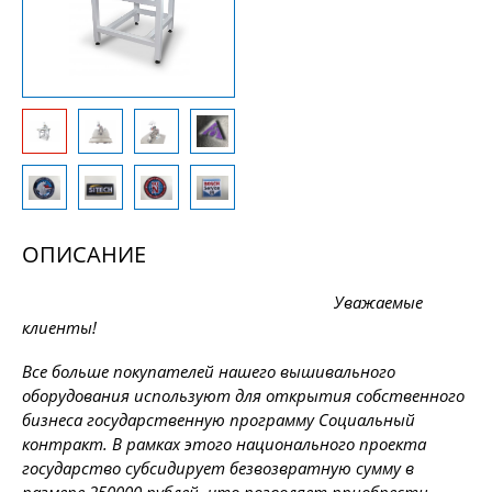
ОПИСАНИЕ
Уважаемые
клиенты!
Все больше покупателей нашего вышивального
оборудования используют для открытия собственного
бизнеса государственную программу Социальный
контракт. В рамках этого национального проекта
государство субсидирует безвозвратную сумму в