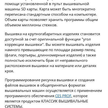
помощи установленной в пульт вышивальной
машины SD карты. Карта может быть многократно
переписана стандартным способом на компьютере.
Объем карты позволяет хранить программы общим
объемом миллионы стежков.
Вышивка на крупногабаритных изделиях становится
доступной за счет оригинальной функции "угол
коррекции вышивки". Вы можете вышивать изделия
намного превышающие по площади размер пялец
(флаги, портьеры, длинномерные изделия) а также
полностью исключить брак от неправильного
расположения вышивки на материале или деталях
кроя.
Программирование рисунка вышивки и создания
файлов вышивок в общепринятых форматах
вышивальных машин осуществляется с применением
программного обеспечения
CES PROF
, которое
является продуктом КЛАССИК ВЫШИВАЛЬНЫЕ
СИСТЕМЫ.