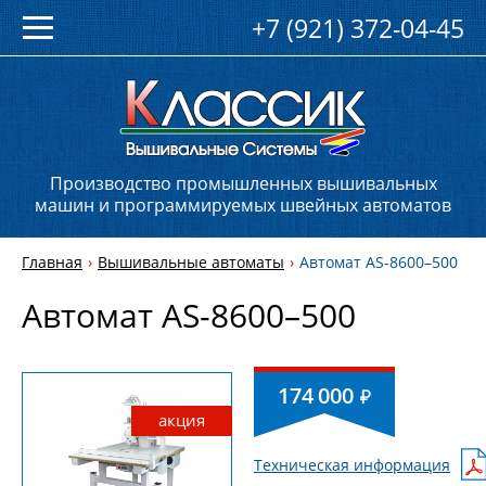
+7 (921) 372-04-45
Производство промышленных вышивальных
машин и программируемых швейных автоматов
Главная
Вышивальные автоматы
Автомат AS-8600–500
Автомат AS-8600–500
174 000
акция
Техническая информация